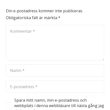
Din e-postadress kommer inte publiceras.
Obligatoriska fält är märkta
*
Spara mitt namn, min e-postadress och
webbplats i denna webbläsare till nästa gång jag