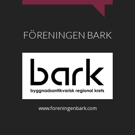
FÖRENINGEN BARK
www.foreningenbark.com