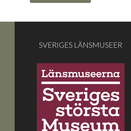
SVERIGES LÄNSMUSEER