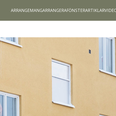
ARRANGEMANG
ARRANGERA
FÖNSTERARTIKLAR
VIDE