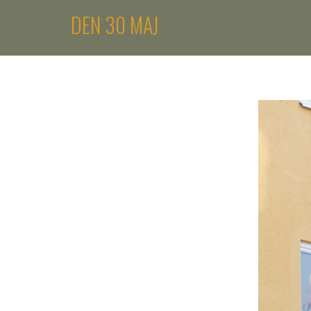
DEN 30 MAJ