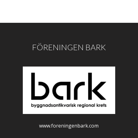
FÖRENINGEN BARK
www.foreningenbark.com