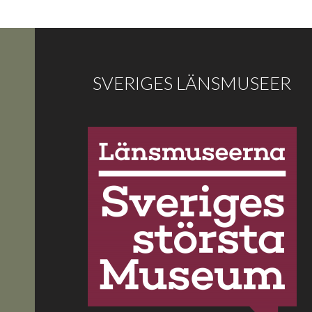
SVERIGES LÄNSMUSEER