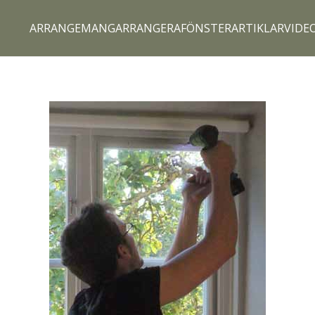
ARRANGEMANG
ARRANGERA
FÖNSTERARTIKLAR
VIDE