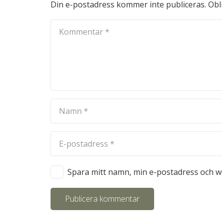
Din e-postadress kommer inte publiceras.
Obl
Spara mitt namn, min e-postadress och we
Publicera kommentar