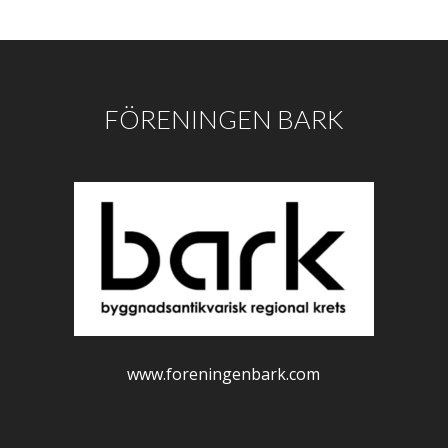
FÖRENINGEN BARK
www.foreningenbark.com