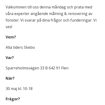
Välkommen till oss denna måndag och prata med
våra experter angående målning & renovering av
fönster. Vi svarar på dina frågor och funderingar. Vi
ses!
Vem?
Alla tiders Skebo
Var?
Sparreholmsvägen 33 B 642 91 Flen
När?
30 maj kl. 10-18
Frågor?