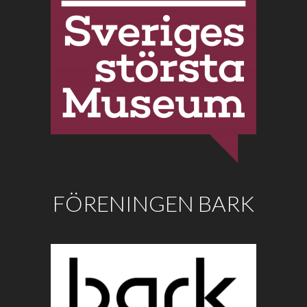
FÖRENINGEN BARK