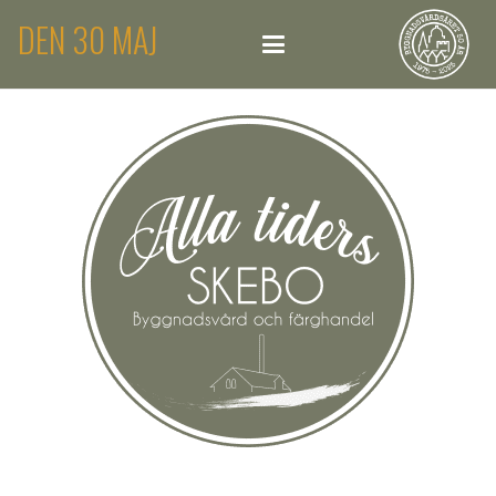
DEN 30 MAJ