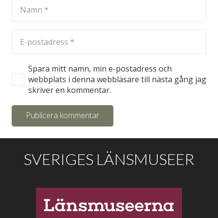
Spara mitt namn, min e-postadress och
webbplats i denna webbläsare till nästa gång jag
skriver en kommentar.
Publicera kommentar
SVERIGES LÄNSMUSEER