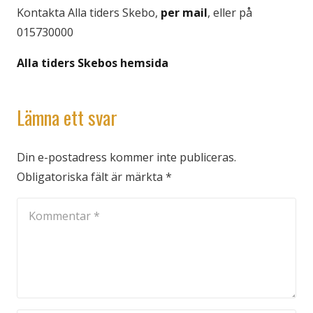
Kontakta Alla tiders Skebo,
per mail
, eller på
015730000
Alla tiders Skebos hemsida
Lämna ett svar
Din e-postadress kommer inte publiceras.
Obligatoriska fält är märkta
*