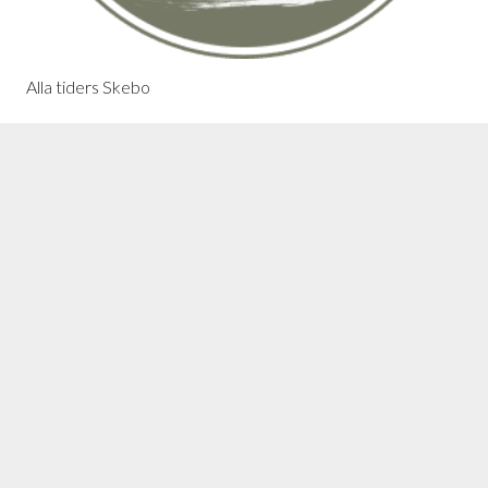
Alla tiders Skebo